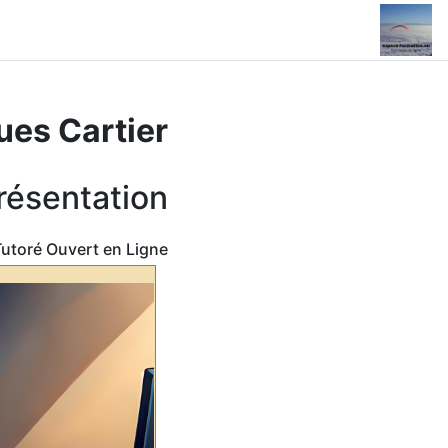
خطى إلى المحتوى الرئيسي
الصفحة الرئيسية
ues Cartier
résentation
Tutoré Ouvert en Ligne